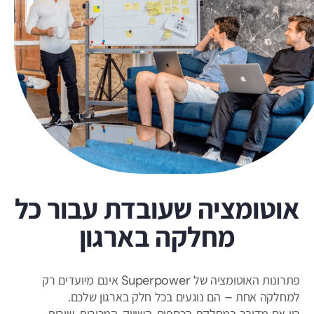
אוטומציה שעובדת עבור כל
מחלקה בארגון
פתרונות האוטומציה של Superpower אינם מיועדים רק
למחלקה אחת – הם נוגעים בכל חלק בארגון שלכם.