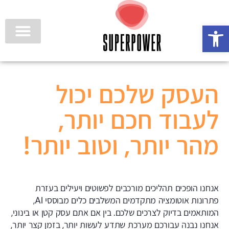
פתח סרגל נגישות
העסק שלכם יכול
לעבוד חכם יותר,
מהר יותר, וטוב יותר!
אנחנו הופכים תהליכים מורכבים לפשוטים ויעילים בעזרת
פתרונות אוטומציה מתקדמים המשלבים כלים מבוססי AI,
המותאמים בדיוק לצרכים שלכם. בין אם אתם עסק קטן או בינוני,
אנחנו נבנה עבורכם מערכת שתדע לעשות יותר, בזמן קצר יותר,