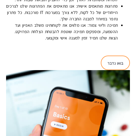
פתרונות מותאמים אישית:
אנו מתאימים את הפתרונות שלנו לצרכים
הייחודיים של כל לקוח, ללא צורך במערכות IT מורכבות. כל פתרון
נתפר במיוחד למבנה החברה שלך.
תמיכה וליווי צמוד:
אנו מלווים את לקוחותינו משלב האפיון ועד
ההטמעה, ומספקים תמיכה שוטפת להבטחת הצלחת הפרויקט.
הצוות שלנו תמיד זמין למענה אישי ומקצועי.
בואו נדבר