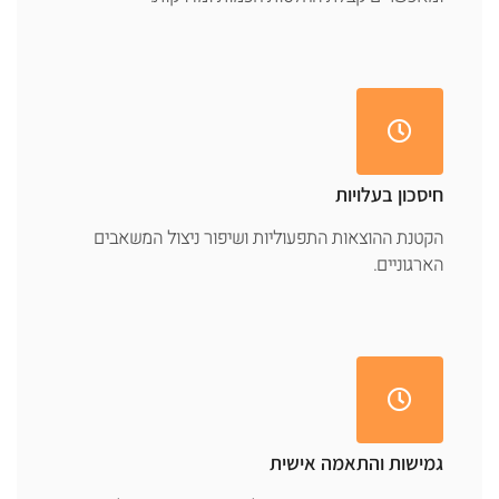
חיסכון בעלויות
הקטנת ההוצאות התפעוליות ושיפור ניצול המשאבים
הארגוניים.
גמישות והתאמה אישית