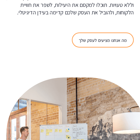
וללא טעויות. תוכלו למקסם את היעילות, לשפר את חוויית
הלקוחות, ולהוביל את העסק שלכם קדימה בעידן הדיגיטלי.
מה אנחנו מציעים לעסק שלך