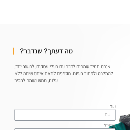
מה דעתך? שנדבר?
אנחנו תמיד שמחים לדבר עם בעלי עסקים, לחשוב יחד,
להתלבט ולפתור בעיות. מוזמנים לתאם איתנו שיחה ללא
עלות, ממש נשמח להכיר
שם
אימייל