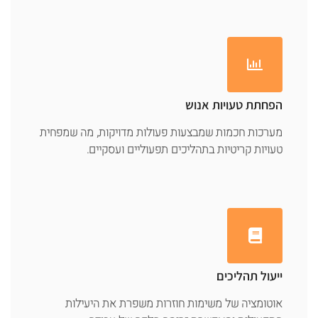
הפחתת טעויות אנוש
מערכות חכמות שמבצעות פעולות מדויקות, מה שמפחית
טעויות קריטיות בתהליכים תפעוליים ועסקיים.
ייעול תהליכים
אוטומציה של משימות חוזרות משפרת את היעילות