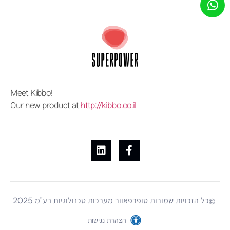
Meet Kibbo!
Our new product at
http://kibbo.co.il
כל הזכויות שמורות סופרפאוור מערכות טכנולוגיות בע"מ 2025
הצהרת נגישות