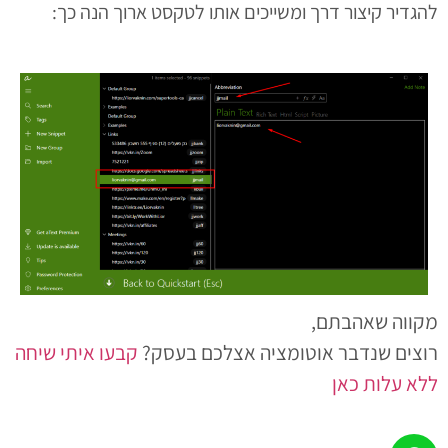
להגדיר קיצור דרך ומשייכים אותו לטקסט ארוך הנה כך:
מקווה שאהבתם,
רוצים שנדבר אוטומציה אצלכם בעסק?
קבעו איתי שיחה
ללא עלות כאן