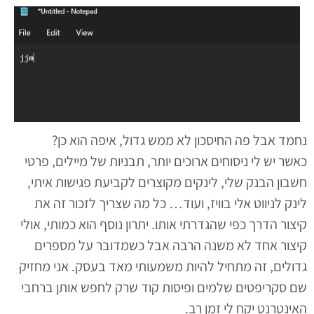
נחמד אבל פה החיסכון לא ממש גדול, איפה הוא כן?
כאשר יש לי ניסוחים ארוכים יותר, תבניות של מיילים, פרטי
חשבון הבנק שלי, לינקים מקוצרים לקביעת פגישות איתי,
לינק לניווט אלי בוויז, ועוד… כל מה שצריך לזכור זה את
קיצור הדרך כפי שהגדרתי אותו. יתרון נוסף הוא כמותי, אולי
קיצור אחד לא משנה הרבה אבל כשמדובר על מספרים
גדולים, זה מתחיל להיות משמעותי מאד בעסק. אני מחזיק
שם סקריפטים שלמים ופיסות קוד שרק לחפש אותן ברחבי
האינטרנט יקח לי זמן רב.