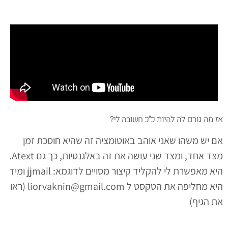
אז מה גורם לה להיות כ"כ חשובה לי?
אם יש משהו שאני אוהב באוטומציה זה שהיא חוסכת זמן
מצד אחד, ומצד שני עושה את זה באלגנטיות, כך גם Atext.
היא מאפשרת לי להקליד קיצור מסויים לדוגמא: jjmail ומיד
היא מחליפה את הטקסט ל liorvaknin@gmail.com (ראו
את הגיף)