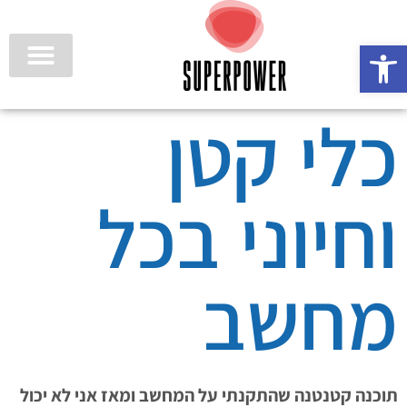
פתח סרגל נגישות
כלי קטן
וחיוני בכל
מחשב
תוכנה קטנטנה שהתקנתי על המחשב ומאז אני לא יכול